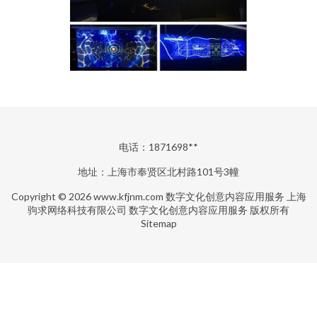
电话：1871698**
地址：上海市奉贤区北村路101号3幢
Copyright © 2026
www.kfjnm.com
数字文化创意内容应用服务
上海
驹求网络科技有限公司
数字文化创意内容应用服务
版权所有
Sitemap