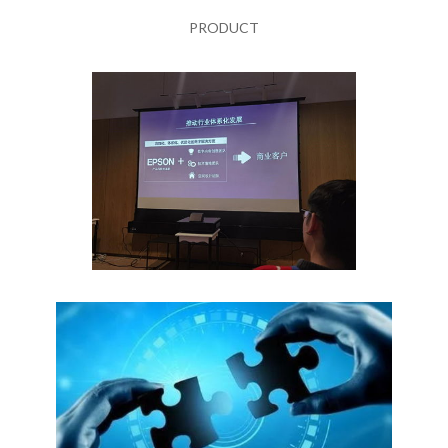
PRODUCT