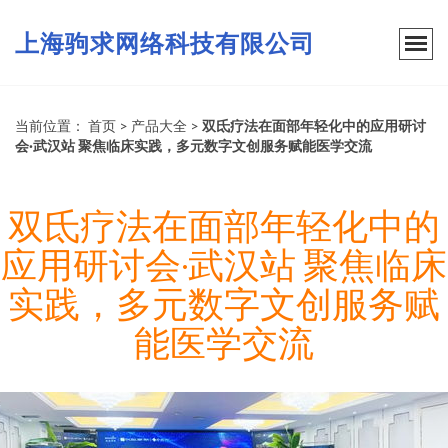
上海驹求网络科技有限公司
当前位置：
首页
>
产品大全
>
双氐疗法在面部年轻化中的应用研讨
会·武汉站 聚焦临床实践，多元数字文创服务赋能医学交流
双氐疗法在面部年轻化中的
应用研讨会·武汉站 聚焦临床
实践，多元数字文创服务赋
能医学交流