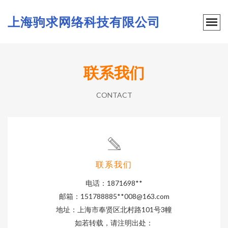
上海驹求网络科技有限公司
联系我们
CONTACT
联系我们
电话：1871698**
邮箱：151788885**
008@163.com
地址：上海市奉贤区北村路101号3幢
如若转载，请注明出处：