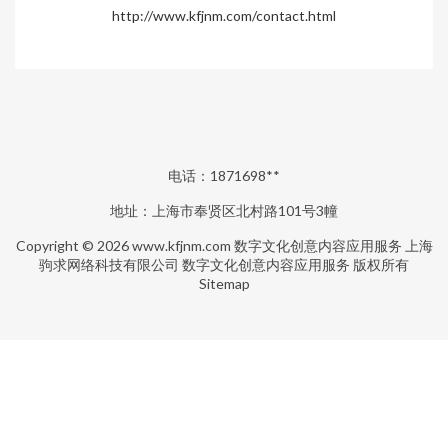
http://www.kfjnm.com/contact.html
电话：1871698**
地址：上海市奉贤区北村路101号3幢
Copyright © 2026
www.kfjnm.com
数字文化创意内容应用服务
上海
驹求网络科技有限公司
数字文化创意内容应用服务
版权所有
Sitemap