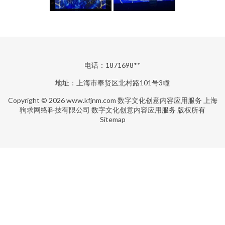
电话：1871698**
地址：上海市奉贤区北村路101号3幢
Copyright © 2026
www.kfjnm.com
数字文化创意内容应用服务
上海
驹求网络科技有限公司
数字文化创意内容应用服务
版权所有
Sitemap