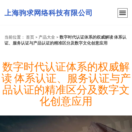
上海驹求网络科技有限公司
当前位置：
首页
>
产品大全
>
数字时代认证体系的权威解读 体系认
证、服务认证与产品认证的精准区分及数字文化创意应用
数字时代认证体系的权威解
读 体系认证、服务认证与产
品认证的精准区分及数字文
化创意应用