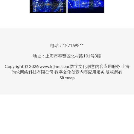
电话：1871698**
地址：上海市奉贤区北村路101号3幢
Copyright © 2026
www.kfjnm.com
数字文化创意内容应用服务
上海
驹求网络科技有限公司
数字文化创意内容应用服务
版权所有
Sitemap