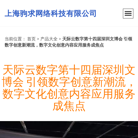
上海驹求网络科技有限公司
当前位置：
首页
>
产品大全
>
天际云数字第十四届深圳文博会 引领
数字创意新潮流，数字文化创意内容应用服务成焦点
天际云数字第十四届深圳文
博会 引领数字创意新潮流，
数字文化创意内容应用服务
成焦点