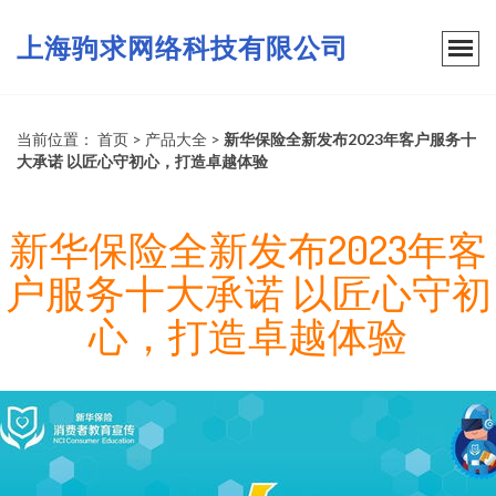
上海驹求网络科技有限公司
当前位置：
首页
>
产品大全
>
新华保险全新发布2023年客户服务十
大承诺 以匠心守初心，打造卓越体验
新华保险全新发布2023年客
户服务十大承诺 以匠心守初
心，打造卓越体验