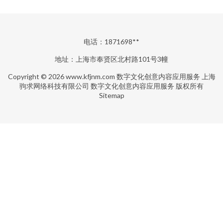
电话：1871698**
地址：上海市奉贤区北村路101号3幢
Copyright © 2026
www.kfjnm.com
数字文化创意内容应用服务
上海
驹求网络科技有限公司
数字文化创意内容应用服务
版权所有
Sitemap