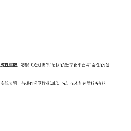
系统性重塑
。赛默飞通过提供“硬核”的数字化平台与“柔性”的创
的实践表明，与拥有深厚行业知识、先进技术和创新服务能力