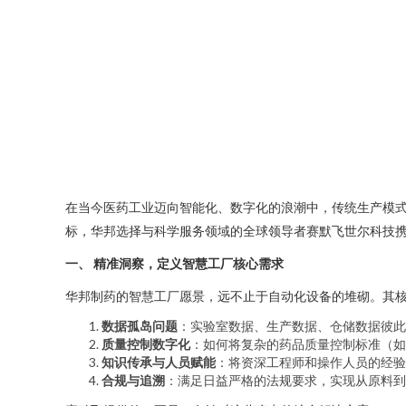
在当今医药工业迈向智能化、数字化的浪潮中，传统生产模
标，华邦选择与科学服务领域的全球领导者赛默飞世尔科技携
一、 精准洞察，定义智慧工厂核心需求
华邦制药的智慧工厂愿景，远不止于自动化设备的堆砌。其
数据孤岛问题
：实验室数据、生产数据、仓储数据彼此
质量控制数字化
：如何将复杂的药品质量控制标准（如
知识传承与人员赋能
：将资深工程师和操作人员的经验
合规与追溯
：满足日益严格的法规要求，实现从原料到