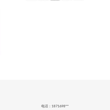
电话：1871698**