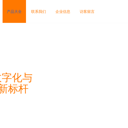
产品大全
联系我们
企业信息
访客留言
数字化与
新标杆