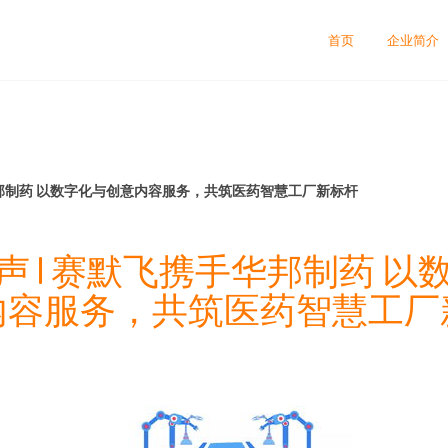
首页
企业简介
华邦制药 以数字化与创意内容服务，共筑医药智慧工厂新标杆
声 | 赛默飞携手华邦制药 以
内容服务，共筑医药智慧工厂