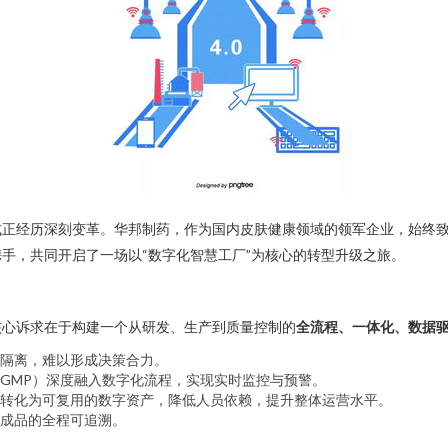
式正经历深刻变革。华邦制药，作为国内皮肤健康领域的领军企业，始终
手，共同开启了一场以“数字化智慧工厂”为核心的转型升级之旅。
核心诉求在于构建一个从研发、生产到质量控制的
全流程、一体化、数据
隔离，难以形成决策合力。
GMP）深度融入数字化流程，实现实时监控与预警。
转化为可复用的数字资产，降低人员依赖，提升整体运营水平。
成品的全程可追溯。