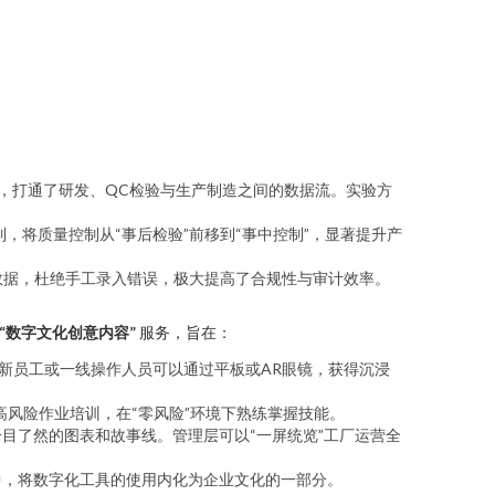
，打通了研发、QC检验与生产制造之间的数据流。实验方
，将质量控制从“事后检验”前移到“事中控制”，显著提升产
数据，杜绝手工录入错误，极大提高了合规性与审计效率。
“数字文化创意内容”
服务，旨在：
新员工或一线操作人员可以通过平板或AR眼镜，获得沉浸
风险作业培训，在“零风险”环境下熟练掌握技能。
目了然的图表和故事线。管理层可以“一屏统览”工厂运营全
中，将数字化工具的使用内化为企业文化的一部分。