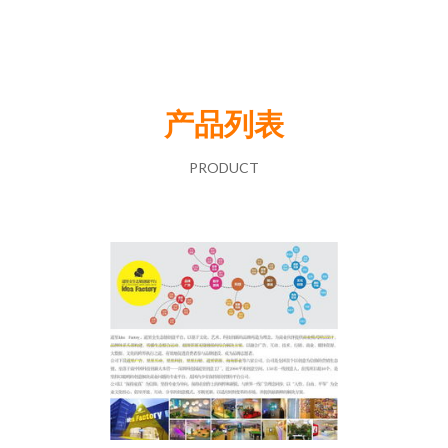
产品列表
PRODUCT